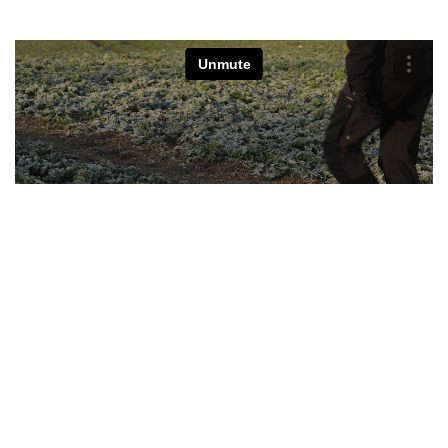
Nyheder