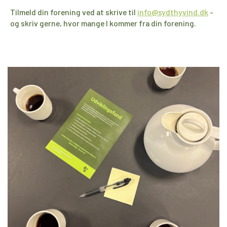
Tilmeld din forening
ved at skrive til
info@sydthyvind.dk
-
og skriv gerne, hvor mange I kommer fra din forening.