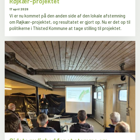
Røjkær-projektet
17 april 2026
Vi er nu kommet på den anden side af den lokale afstemning
om Røjkær-projektet, og resultatet er gjort op. Nu er det op til
politikerne i Thisted Kommune at tage stilling til projektet.